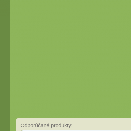
Odporúčané produkty: