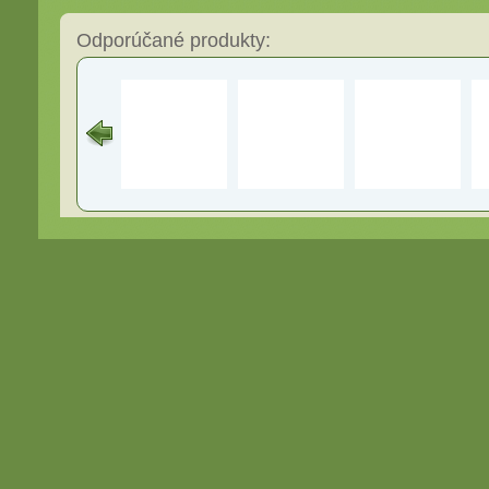
Odporúčané produkty: