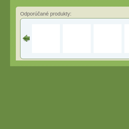
Odporúčané produkty: