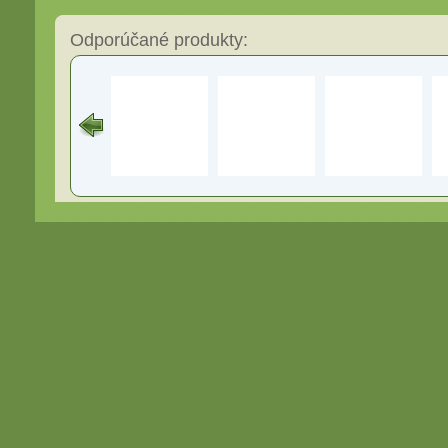
Odporúčané produkty: