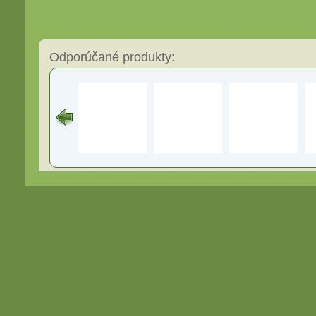
Odporúčané produkty: