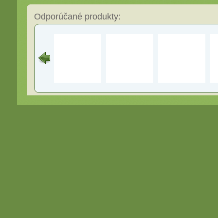
Odporúčané produkty: