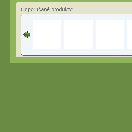
Odporúčané produkty: