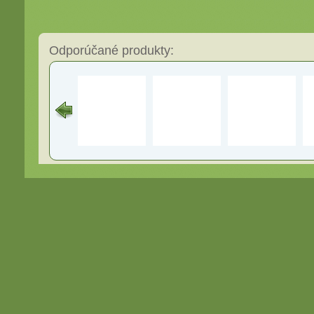
Odporúčané produkty: