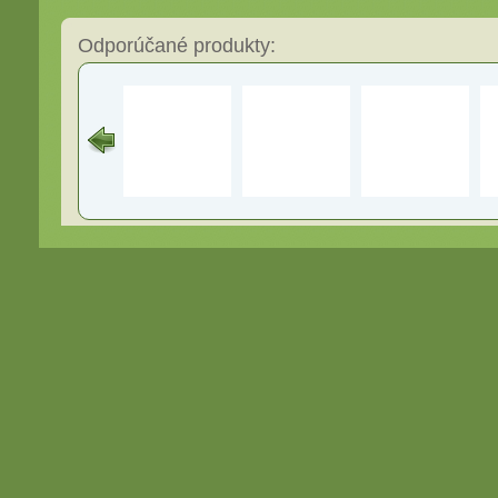
Odporúčané produkty: