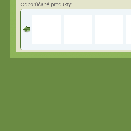
Odporúčané produkty: