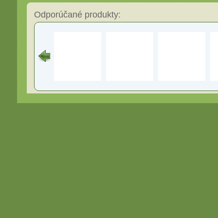
Odporúčané produkty: