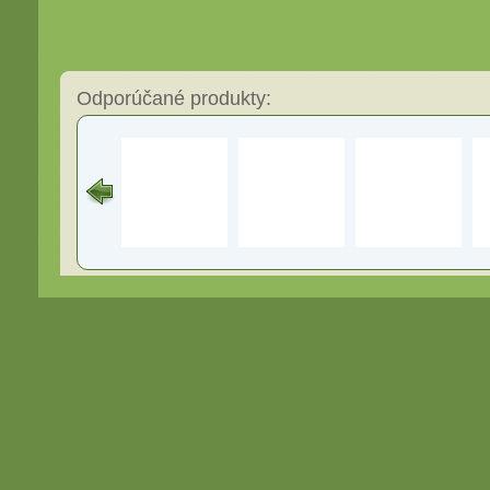
Odporúčané produkty: