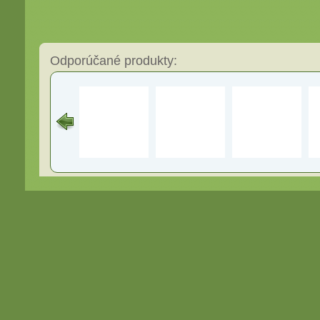
Odporúčané produkty: