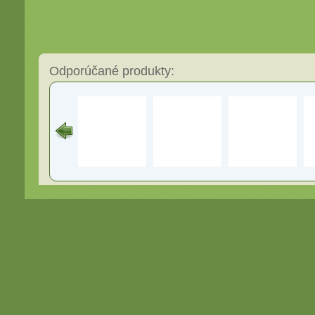
Odporúčané produkty: