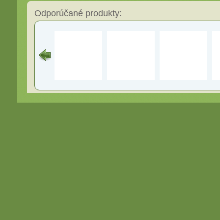
Odporúčané produkty: