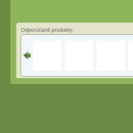
Odporúčané produkty: