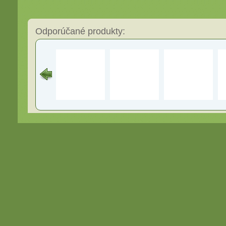
Odporúčané produkty: