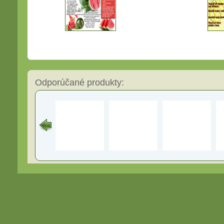
Odporúčané produkty: