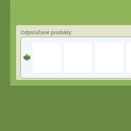
Odporúčané produkty: