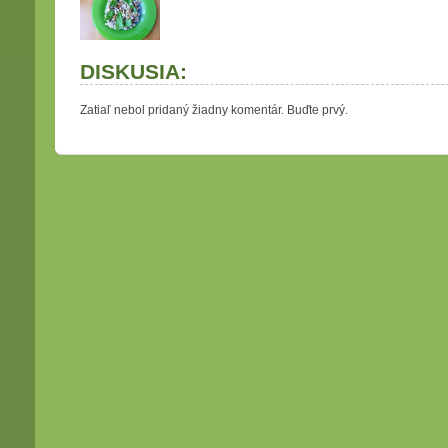
DISKUSIA:
Zatiaľ nebol pridaný žiadny komentár. Buďte prvý.