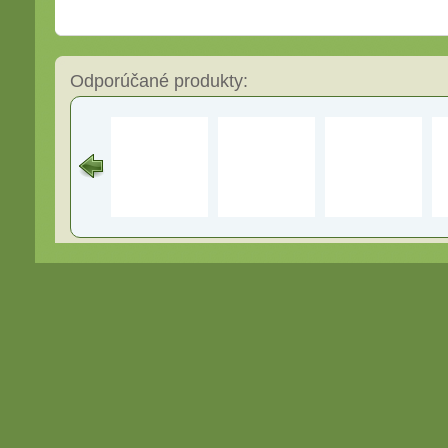
Odporúčané produkty: