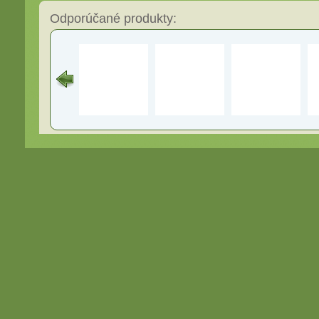
Odporúčané produkty: