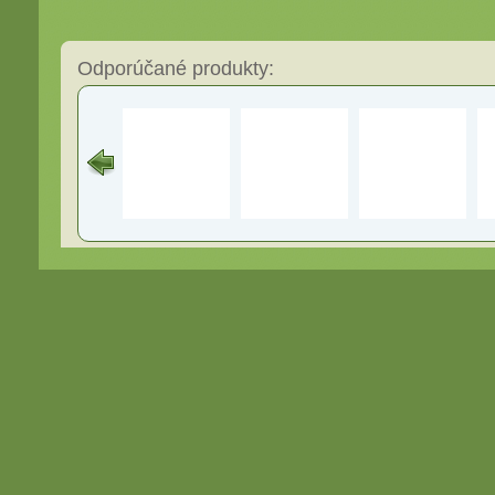
Odporúčané produkty: