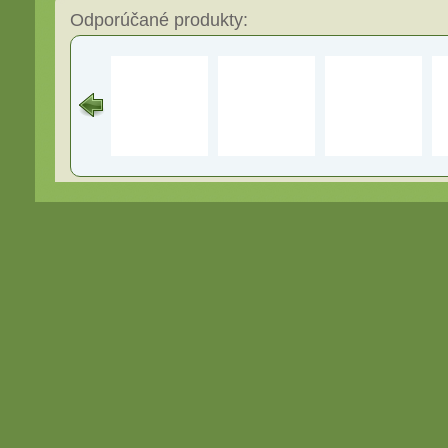
Odporúčané produkty: