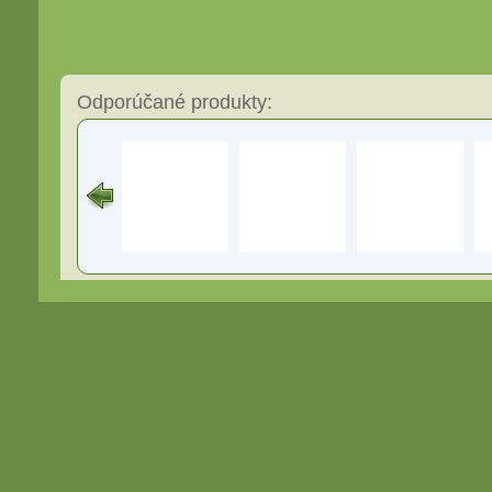
Odporúčané produkty: