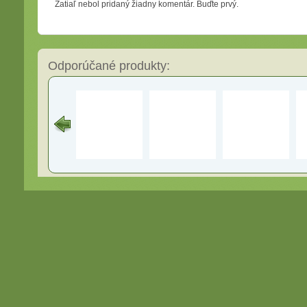
Zatiaľ nebol pridaný žiadny komentár. Buďte prvý.
Odporúčané produkty: